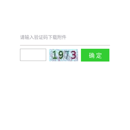
请输入验证码下载附件