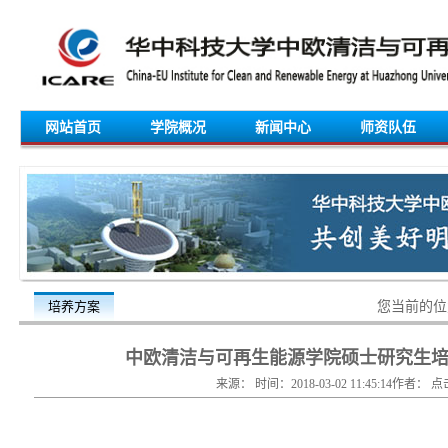
网站首页
学院概况
新闻中心
师资队伍
培养方案
您当前的
中欧清洁与可再生能源学院硕士研究生培养
来源： 时间：2018-03-02 11:45:14作者： 