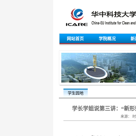
网站首页
学院概况
新
学生园地
学长学姐说第三讲：“新形
来源： 时间