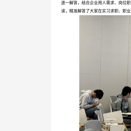
逐一解答，结合企业用人需求、岗位职
读，精准解答了大家在实习求职、职业