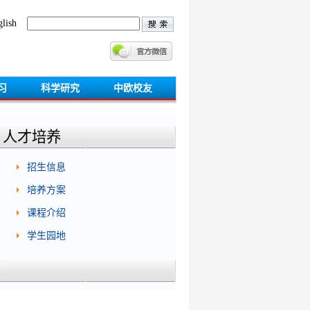
lish
习
科学研究
中欧校友
人才培养
招生信息
培养方案
课程介绍
学生园地