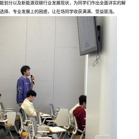
能划分以及新能源双碳行业发展现状，为同学们作出全面详实的解
选择、专业发展上的困惑，让在场同学收获满满、受益匪浅。