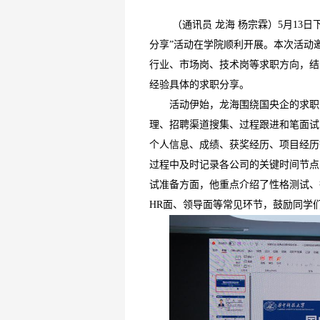
（通讯员 龙海 杨宗霖）5月13
分享”活动在学院顺利开展。本次活动
行业、市场岗、技术岗等求职方向，结
经验具体的求职分享。
活动伊始，龙海围绕国央企的求职
理、招聘渠道搜集、过程跟进和笔面试
个人信息、成绩、获奖经历、项目经历
过程中及时记录各公司的关键时间节点
试准备方面，他重点介绍了性格测试、
HR面、领导面等常见环节，鼓励同学