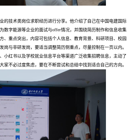
业的技术类岗位求职经历进行分享。他介绍了自己在中国电建国际
数字能源等企业的面试与offer情况，并围绕简历制作和信息收集
方、重点突出，内容可包括个人信息、教育背景、科研项目、校园
发岗与非研发岗，要适当调整简历侧重点，尽量控制在一页以内。
、小红书以及学校就业信息平台等渠道广泛收集招聘信息，主动了
大家不必过度焦虑，要在不断尝试和总结中找到适合自己的方向。