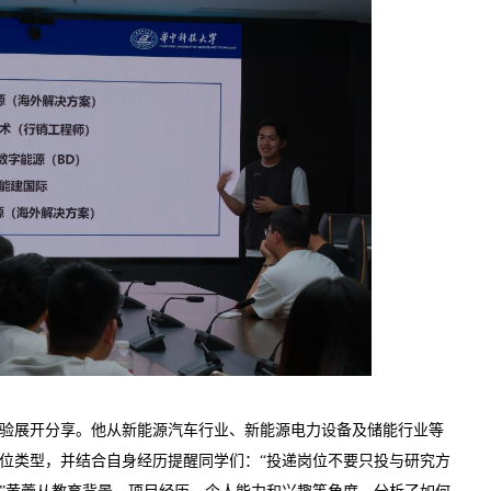
验展开分享。他从新能源汽车行业、新能源电力设备及储能行业等
位类型，并结合自身经历提醒同学们：“投递岗位不要只投与研究方