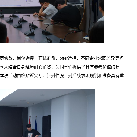
历修改、岗位选择、面试准备、
选择、不同企业求职差异等问
offer
享人结合自身经历耐心解答，为同学们提供了具有参考价值的建
本次活动内容贴近实际、针对性强，对后续求职规划和准备具有重