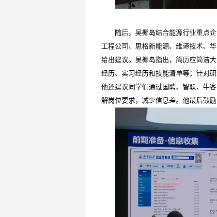
随后，吴椰岛结合能源行业重点企
工程公司、思格新能源、维谛技术、华为
给出建议。吴椰岛指出，简历应简洁大
经历、实习经历和技能清单等；针对研
他还建议同学们通过国聘、智联、牛客
解岗位要求，减少信息差。他最后鼓励