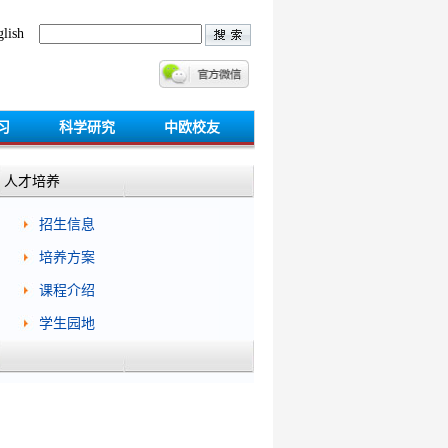
lish
习
科学研究
中欧校友
人才培养
招生信息
培养方案
课程介绍
学生园地