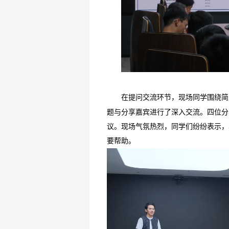
在提问交流环节，现场同学围绕简
题与分享嘉宾进行了深入交流。四位分
议。现场气氛热烈，同学们纷纷表示，
要帮助。