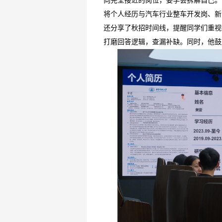
向完全接近的岗位，要学会拆解自己。
将个人经历与汽车行业整车开发岗、新
还分享了秋招时间线，提醒同学们重视
打磨回答逻辑，查漏补缺。同时，他鼓励