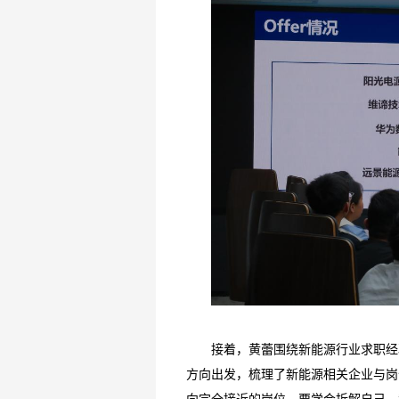
接着，黄蕾围绕新能源行业求职经
方向出发，梳理了新能源相关企业与岗