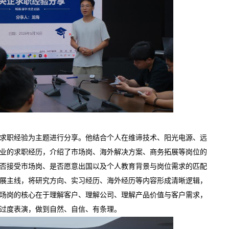
求职经验为主题进行分享。他结合个人在维谛技术、阳光电源、远
业的求职经历，介绍了市场岗、海外解决方案、商务拓展等岗位的
否接受市场岗、是否愿意出国以及个人教育背景与岗位需求的匹配
展主线，将研究方向、实习经历、海外经历等内容形成清晰逻辑，
场岗的核心在于理解客户、理解公司、理解产品价值与客户需求，
过度表演，做到自然、自信、有条理。