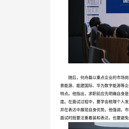
随后，何舟磊以重点企业的市场岗
景能源、能建国际、华为数字能源等企
特点。他指出，求职前应先明确自身是
度。在面试过程中，要学会梳理个人发
并在表达中展现自身优势。他强调，市
面试时既要注重着装和表达，也要避免