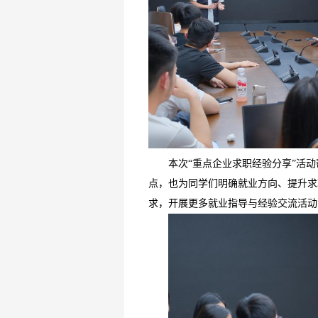
本次“重点企业求职经验分享”活
点，也为同学们明确就业方向、提升求
求，开展更多就业指导与经验交流活动