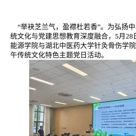
“举袂芝兰气，盈襟杜若香”。为弘扬中
统文化与党建思想教育深度融合，5月2
能源学院与湖北中医药大学针灸骨伤学院
午传统文化特色主题党日活动。