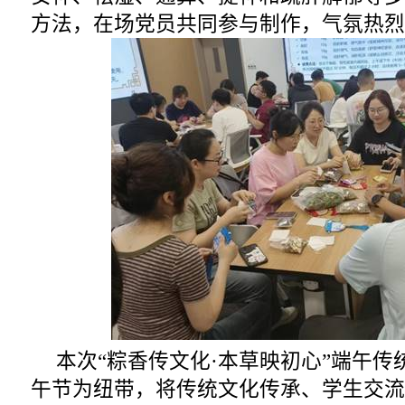
方法，在场党员共同参与制作，气氛热烈
本次“粽香传文化·本草映初心”端午
午节为纽带，将传统文化传承、学生交流