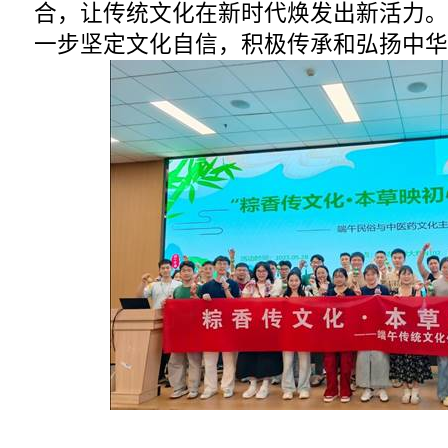
合，让传统文化在新时代焕发出新活力。
一步坚定文化自信，积极传承和弘扬中华