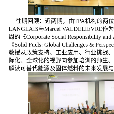
往期回顾：近两期，由TPA机构的两位高
LANGLAIS与Marcel VALDELIEV
周的《Corporate Social Responsibility and 
《Solid Fuels: Global Challenges & 
教授从政策支持、工业应用、行业挑战、
际化、全球化的视野向参加培训的师生、
解读可替代能源及固体燃料的未来发展与