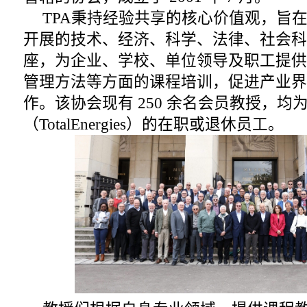
TPA秉持经验共享的核心价值观，旨
开展的技术、经济、科学、法律、社会科
座，为企业、学校、单位领导及职工提供
管理方法等方面的课程培训，促进产业界
作。该协会现有 250 余名会员教授，均
（TotalEnergies）的在职或退休员工。