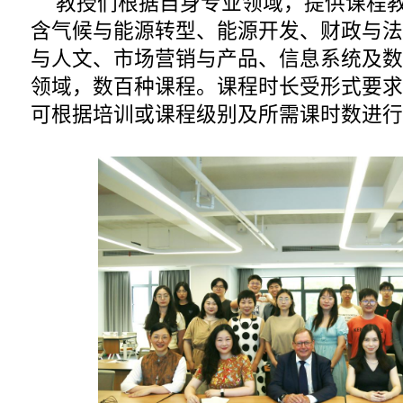
教授们根据自身专业领域，提供课程
含气候与能源转型、能源开发、财政与法
与人文、市场营销与产品、信息系统及数
领域，数百种课程。课程时长受形式要求
可根据培训或课程级别及所需课时数进行