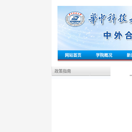
网站首页
学院概况
新
政策指南