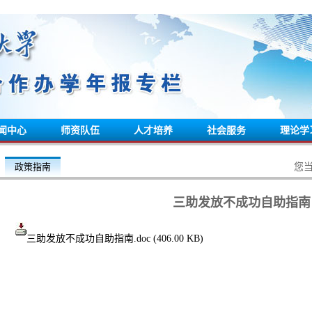
闻中心
师资队伍
人才培养
社会服务
理论学
政策指南
您
三助发放不成功自助指南
三助发放不成功自助指南.doc
(406.00 KB)